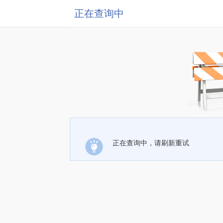
正在查询中
正在查询中，请刷新重试