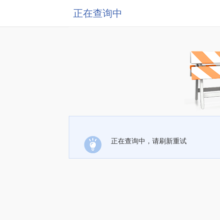
正在查询中
正在查询中，请刷新重试