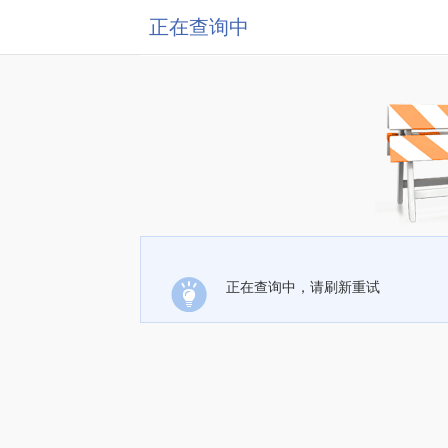
正在查询中
正在查询中，请刷新重试