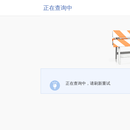
正在查询中
正在查询中，请刷新重试