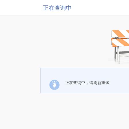
正在查询中
正在查询中，请刷新重试