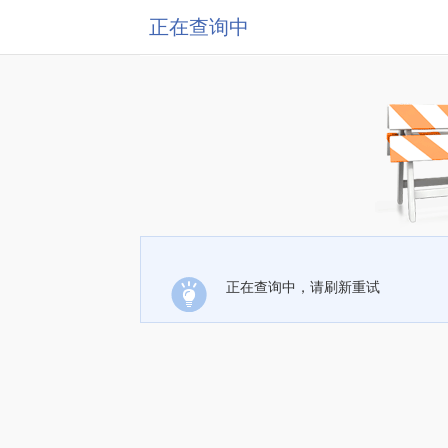
正在查询中
正在查询中，请刷新重试